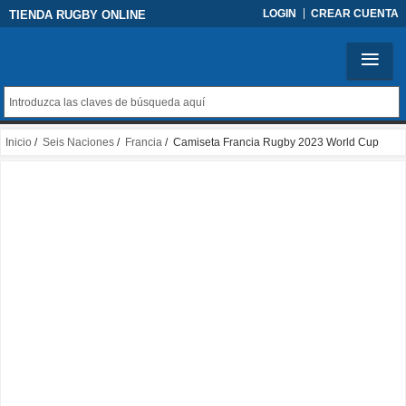
LOGIN
CREAR CUENTA
TIENDA RUGBY ONLINE
Inicio
/
Seis Naciones
/
Francia
/ Camiseta Francia Rugby 2023 World Cup
Local