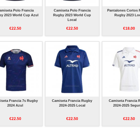
amiseta Polo Francia
Camiseta Polo Francia
Pantalones Cortos 
y 2023 World Cup Azul
Rugby 2023 World Cup
Rugby 2023 Lo
Local
€22.50
€22.50
€18.00
iseta Francia 7s Rugby
Camiseta Francia Rugby
Camiseta Francia
2024 Azul
2024-2025 Local
2024-2025 Segu
€22.50
€22.50
€22.50