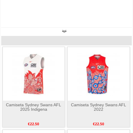
Camiseta Sydney Swans AFL
Camiseta Sydney Swans AFL
2025 Indigena
2022
€22.50
€22.50