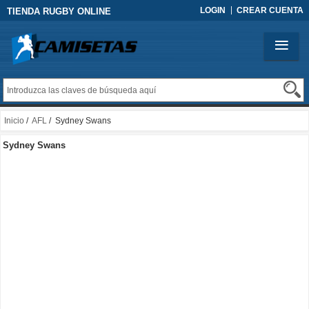
LOGIN
CREAR CUENTA
TIENDA RUGBY ONLINE
Inicio
/
AFL
/ Sydney Swans
Sydney Swans