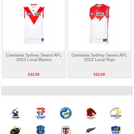
Camiseta Sydney Swans AFL
Camiseta Sydney Swans AFL
2023 Local Blanco
2023 Local Rojo
€22.50
€22.50