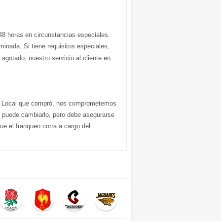
48 horas en circunstancias especiales.
nada. Si tiene requisitos especiales,
 agotado, nuestro servicio al cliente en
2 Local que compró, nos comprometemos
o, puede cambiarlo, pero debe asegurarse
ue el franqueo corra a cargo del