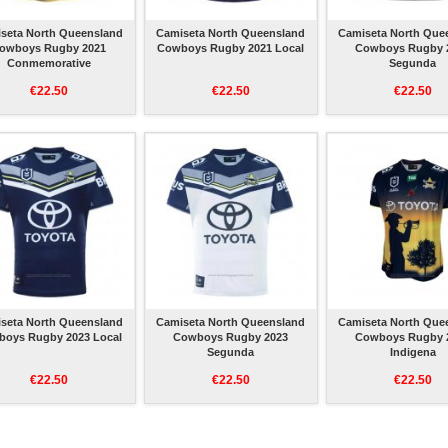
seta North Queensland
Camiseta North Queensland
Camiseta North Que
owboys Rugby 2021
Cowboys Rugby 2021 Local
Cowboys Rugby 
Conmemorative
Segunda
€22.50
€22.50
€22.50
seta North Queensland
Camiseta North Queensland
Camiseta North Que
oys Rugby 2023 Local
Cowboys Rugby 2023
Cowboys Rugby 
Segunda
Indigena
€22.50
€22.50
€22.50